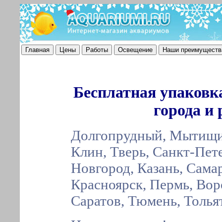
Бесплатная упаковк
города и
Долгопрудный, Мытищи,
Клин, Тверь,
Санкт-Пет
Новгород, Казань, Самар
Красноярск, Пермь, Вор
Саратов, Тюмень, Толья