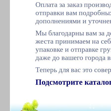
Оплата за заказ произво
отправки вам подробны
дополнениями и уточне
Мы благодарны вам за д
жеста принимаем на себ
упаковке и отправке гр
даже до вашего города 
Теперь для вас это сов
Подсмотрите катало