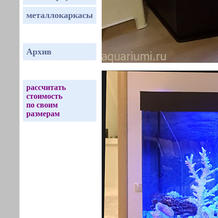
металлокаркасы
Архив
рассчитать
стоимость
по своим
размерам