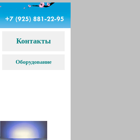
Контакты
Оборудование