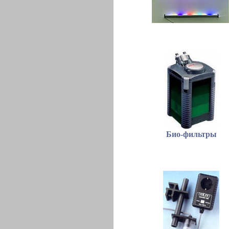
Био-фильтры