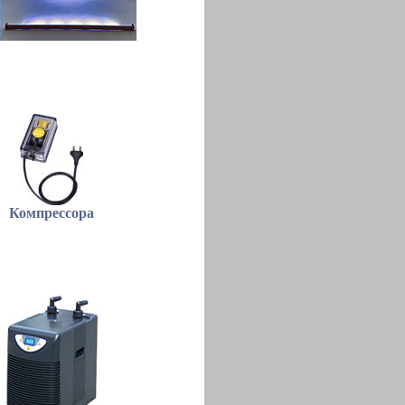
Компрессора