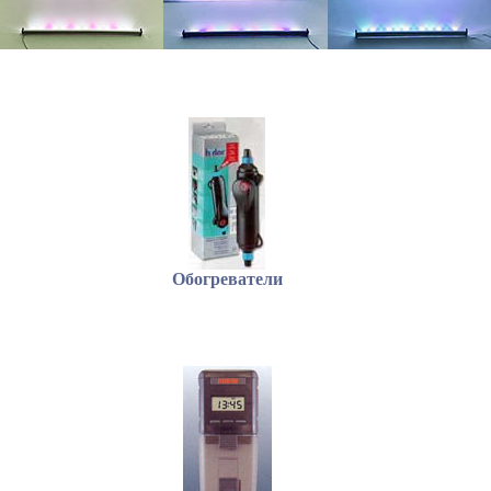
Обогреватели