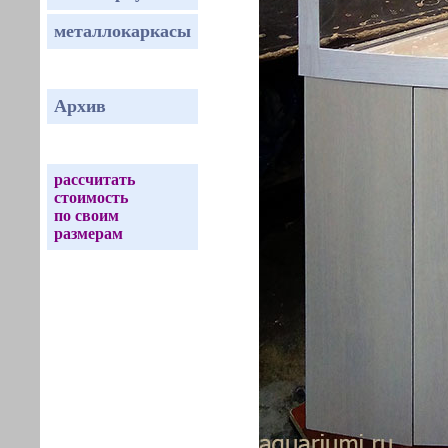
металлокаркасы
Архив
рассчитать
стоимость
по своим
размерам