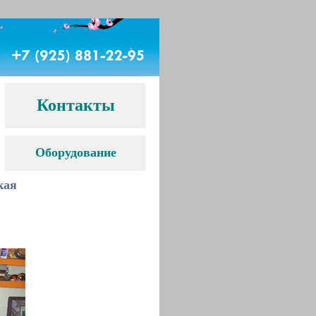
Контакты
Оборудование
кая