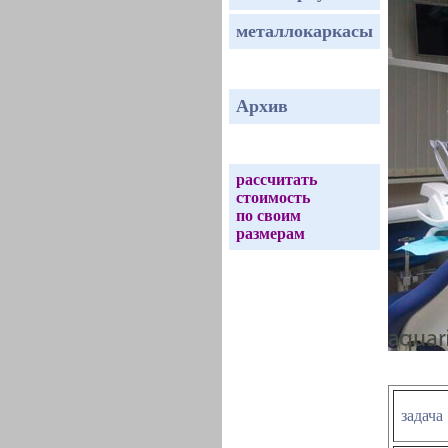
металлокаркасы
Архив
рассчитать
стоимость
по своим
размерам
задача