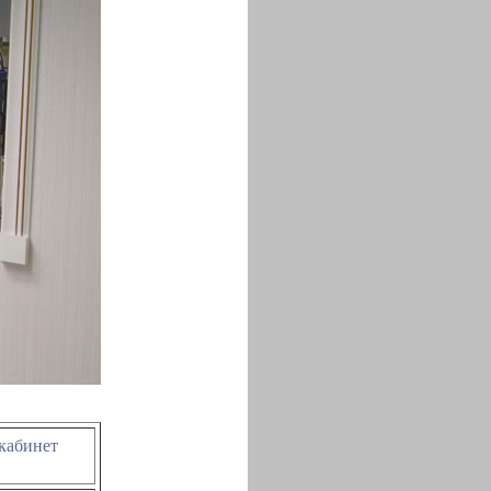
 кабинет