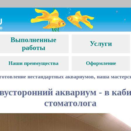
Выполненные
Услуги
работы
Наши преимущества
Оформление
готовление нестандартных аквариумов, наша мастерс
вусторонний аквариум
-
в каб
стоматолога