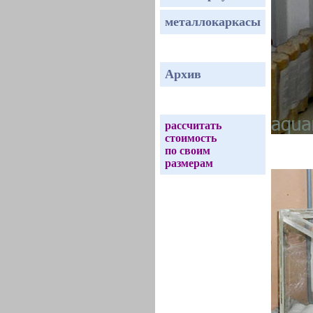
металлокаркасы
Архив
рассчитать
стоимость
по своим
размерам