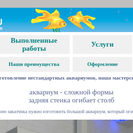
Выполненные
Услуги
работы
Наши преимущества
Оформление
готовление нестандартных аквариумов, наша мастерс
аквариум
-
сложной формы
задняя стенка огибает столб
нию заказчика нужно изготовить большой аквариум, который оги