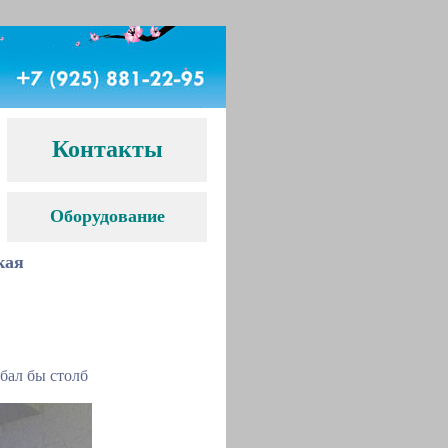
Контакты
Оборудование
кая
бал бы столб