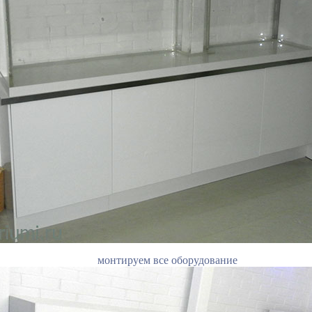
монтируем все оборудование