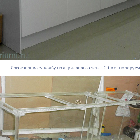
Изготавливаем колбу из акрилового стекла 20 мм, полируем