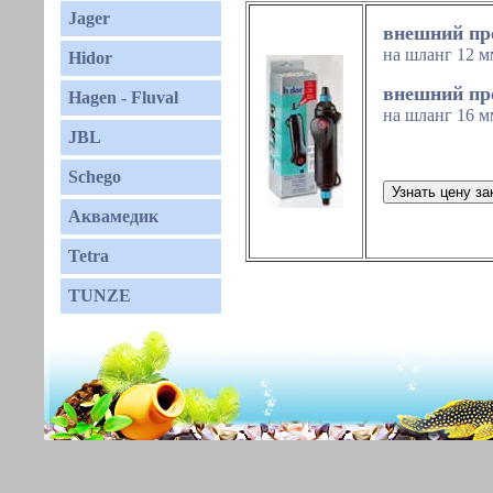
Jager
внешний пр
на шланг 12 
Hidor
внешний пр
Hagen - Fluval
на шланг 16 м
JBL
Schego
Аквамедик
Tetra
TUNZE