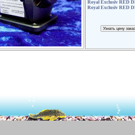
Royal Exclusiv RED 
Royal Exclusiv RED 