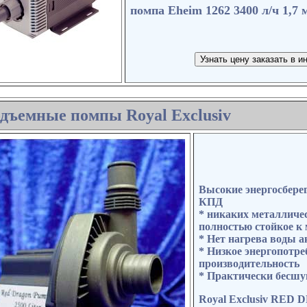
помпа Eheim 1262 3400 л/ч 1,7 
дъемные помпы Royal Exclusiv
Высокие энергосбере
КПД
* никаких металличе
полностью стойкое к 
* Нет нагрева воды 
* Низкое энергопотре
производительность
* Практически бесшу
Royal Exclusiv RED 