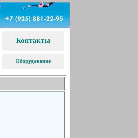
Контакты
Оборудование